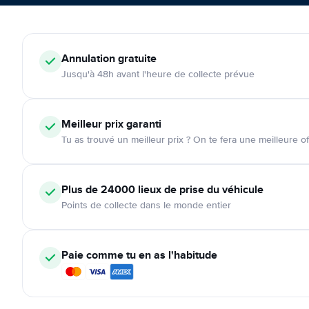
Annulation
gratuite
Jusqu'à 48h avant l'heure de collecte prévue
Meilleur prix garanti
Tu as trouvé un meilleur prix ? On te fera une meilleure of
Plus de 24000
lieux de prise du véhicule
Points de collecte dans le monde entier
Paie comme tu en as l'habitude