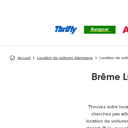
Accueil
Location de voitures Allemagne
Location de voi
Brême L
Trouvez votre loca
cherchez pas ail
location de voitures