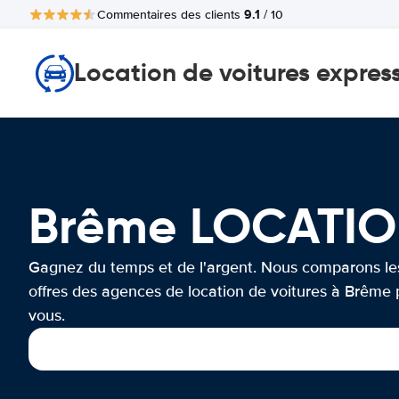
9.1
Commentaires des clients
/ 10
Location de voitures expres
Brême LOCATIO
Gagnez du temps et de l'argent. Nous comparons le
offres des agences de location de voitures à Brême 
vous.