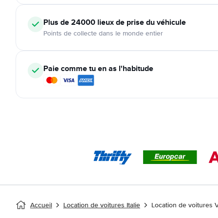
Plus de 24000
lieux de prise du véhicule
Points de collecte dans le monde entier
Paie comme tu en as l'habitude
Accueil
Location de voitures Italie
Location de voitures 