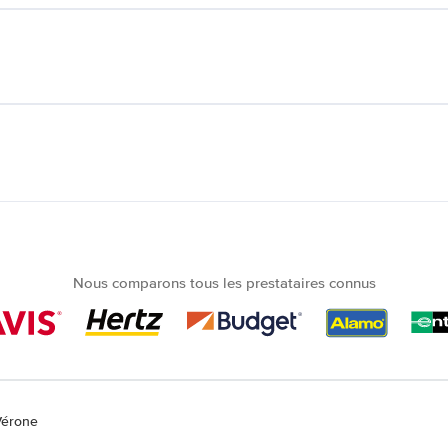
Nous comparons tous les prestataires connus
Vérone