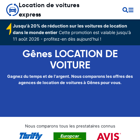
Location de voitures
express
Jusqu'à 20% de réduction sur les voitures de location
dans le monde entier
Cette promotion est valable jusqu'à
11 août 2026 - profitez-en dès aujourd'hui !
Gênes LOCATION DE
VOITURE
Gagnez du temps et de l'argent. Nous comparons les offres des
agences de location de voitures à Gênes pour vous.
Nous comparons tous les prestataires connus