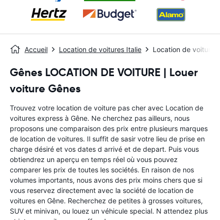
Accueil
Location de voitures Italie
Location de voitures
Gênes LOCATION DE VOITURE | Louer
voiture Gênes
Trouvez votre location de voiture pas cher avec Location de
voitures express à Gêne. Ne cherchez pas ailleurs, nous
proposons une comparaison des prix entre plusieurs marques
de location de voitures. Il suffit de sasir votre lieu de prise en
charge désiré et vos dates d arrivé et de depart. Puis vous
obtiendrez un aperçu en temps réel où vous pouvez
comparer les prix de toutes les sociétés. En raison de nos
volumes importants, nous avons des prix moins chers que si
vous reservez directement avec la société de location de
voitures en Gêne. Recherchez de petites à grosses voitures,
SUV et minivan, ou louez un véhicule special. N attendez plus