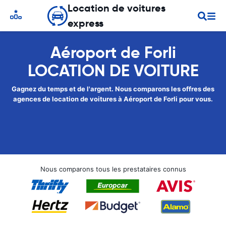
Location de voitures
express
Aéroport de Forli
LOCATION DE VOITURE
Gagnez du temps et de l'argent. Nous comparons les offres des
agences de location de voitures à Aéroport de Forli pour vous.
Nous comparons tous les prestataires connus