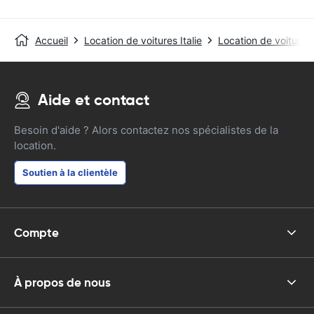
Accueil
Location de voitures Italie
Location de voitures
Aide et contact
Besoin d'aide ? Alors contactez nos spécialistes de la
location.
Soutien à la clientèle
Compte
À propos de nous