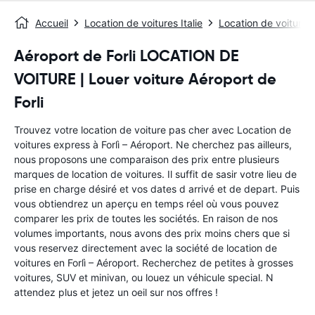
Accueil
Location de voitures Italie
Location de voitures
Aéroport de Forli LOCATION DE
VOITURE | Louer voiture Aéroport de
Forli
Trouvez votre location de voiture pas cher avec Location de
voitures express à Forlì – Aéroport. Ne cherchez pas ailleurs,
nous proposons une comparaison des prix entre plusieurs
marques de location de voitures. Il suffit de sasir votre lieu de
prise en charge désiré et vos dates d arrivé et de depart. Puis
vous obtiendrez un aperçu en temps réel où vous pouvez
comparer les prix de toutes les sociétés. En raison de nos
volumes importants, nous avons des prix moins chers que si
vous reservez directement avec la société de location de
voitures en Forlì – Aéroport. Recherchez de petites à grosses
voitures, SUV et minivan, ou louez un véhicule special. N
attendez plus et jetez un oeil sur nos offres !