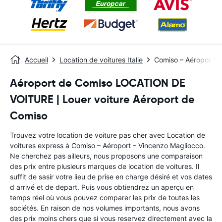
Accueil
Location de voitures Italie
Comiso – Aéroport –
Aéroport de Comiso LOCATION DE
VOITURE | Louer voiture Aéroport de
Comiso
Trouvez votre location de voiture pas cher avec Location de
voitures express à Comiso – Aéroport – Vincenzo Magliocco.
Ne cherchez pas ailleurs, nous proposons une comparaison
des prix entre plusieurs marques de location de voitures. Il
suffit de sasir votre lieu de prise en charge désiré et vos dates
d arrivé et de depart. Puis vous obtiendrez un aperçu en
temps réel où vous pouvez comparer les prix de toutes les
sociétés. En raison de nos volumes importants, nous avons
des prix moins chers que si vous reservez directement avec la