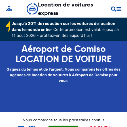
Location de voitures
express
Jusqu'à 20% de réduction sur les voitures de location
dans le monde entier
Cette promotion est valable jusqu'à
11 août 2026 - profitez-en dès aujourd'hui !
Aéroport de Comiso
LOCATION DE VOITURE
Gagnez du temps et de l'argent. Nous comparons les offres des
agences de location de voitures à Aéroport de Comiso pour
vous.
Nous comparons tous les prestataires connus