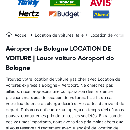
Accueil
Location de voitures Italie
Location de voitures
Aéroport de Bologne LOCATION DE
VOITURE | Louer voiture Aéroport de
Bologne
Trouvez votre location de voiture pas cher avec Location de
voitures express à Bologne – Aéroport. Ne cherchez pas
ailleurs, nous proposons une comparaison des prix entre
plusieurs marques de location de voitures. Il suffit de sasir
votre lieu de prise en charge désiré et vos dates d arrivé et de
depart. Puis vous obtiendrez un aperçu en temps réel où vous
pouvez comparer les prix de toutes les sociétés. En raison de
nos volumes importants, nous avons des prix moins chers que
si vous reservez directement avec la société de location de