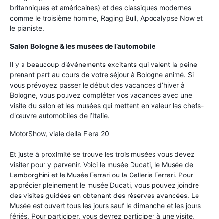
britanniques et américaines) et des classiques modernes
comme le troisième homme, Raging Bull, Apocalypse Now et
le pianiste.
Salon Bologne & les musées de l’automobile
Il y a beaucoup d’événements excitants qui valent la peine
prenant part au cours de votre séjour à Bologne animé. Si
vous prévoyez passer le début des vacances d’hiver à
Bologne, vous pouvez compléter vos vacances avec une
visite du salon et les musées qui mettent en valeur les chefs-
d'œuvre automobiles de l’Italie.
MotorShow, viale della Fiera 20
Et juste à proximité se trouve les trois musées vous devez
visiter pour y parvenir. Voici le musée Ducati, le Musée de
Lamborghini et le Musée Ferrari ou la Galleria Ferrari. Pour
apprécier pleinement le musée Ducati, vous pouvez joindre
des visites guidées en obtenant des réserves avancées. Le
Musée est ouvert tous les jours sauf le dimanche et les jours
fériés. Pour participer, vous devrez participer à une visite,