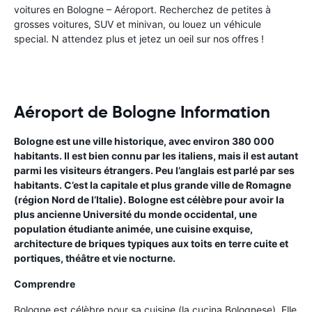
voitures en Bologne – Aéroport. Recherchez de petites à
grosses voitures, SUV et minivan, ou louez un véhicule
special. N attendez plus et jetez un oeil sur nos offres !
Aéroport de Bologne Information
Bologne
est une ville historique, avec environ 380 000
habitants. Il est bien connu par les italiens, mais il est autant
parmi les visiteurs étrangers. Peu l’anglais est parlé par ses
habitants. C’est la capitale et plus grande ville de Romagne
(région Nord de l’Italie). Bologne est célèbre pour avoir la
plus ancienne Université du monde occidental, une
population étudiante animée, une cuisine exquise,
architecture de briques typiques aux toits en terre cuite et
portiques, théâtre et vie nocturne.
Comprendre
Bologne est célèbre pour sa cuisine (la cucina Bolognese). Elle