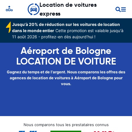
Location de voitures
express
Jusqu'à 20% de réduction sur les voitures de location
dans le monde entier
Cette promotion est valable jusqu'à
11 août 2026 - profitez-en dès aujourd'hui !
Aéroport de Bologne
LOCATION DE VOITURE
Gagnez du temps et de l'argent. Nous comparons les offres des
agences de location de voitures à Aéroport de Bologne pour
vous.
Nous comparons tous les prestataires connus