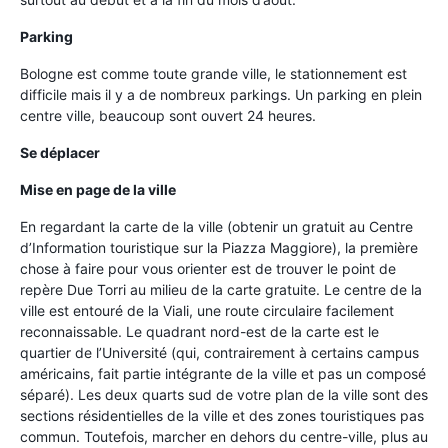
Parking
Bologne est comme toute grande ville, le stationnement est
difficile mais il y a de nombreux parkings. Un parking en plein
centre ville, beaucoup sont ouvert 24 heures.
Se déplacer
Mise en page de la ville
En regardant la carte de la ville (obtenir un gratuit au Centre
d’Information touristique sur la Piazza Maggiore), la première
chose à faire pour vous orienter est de trouver le point de
repère Due Torri au milieu de la carte gratuite. Le centre de la
ville est entouré de la Viali, une route circulaire facilement
reconnaissable. Le quadrant nord-est de la carte est le
quartier de l’Université (qui, contrairement à certains campus
américains, fait partie intégrante de la ville et pas un composé
séparé). Les deux quarts sud de votre plan de la ville sont des
sections résidentielles de la ville et des zones touristiques pas
commun. Toutefois, marcher en dehors du centre-ville, plus au