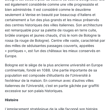
est également considérée comme une ville progressiste et
bien administrée. Il est considéré comme le deuxième
seulement à Venise en beauté par beaucoup d’italiens et
certainement a l’un des plus grands et les mieux préservés
des centres historiques des villes italiennes. Son architecture
est remarquable pour sa palette de rouges en terre cuite,
brûlée oranges et jaunes chauds, d'où le nom de Bologne la
rossa (la rouge de Bologne). Centre ville vaste, caractérisé par
des milles de séduisantes passages couverts, appelées
« portiques », est l’un des châteaux les mieux conservés en
Europe.
Bologne est le siège de la plus ancienne université en Europe
continentale, fondé en 1088. Une partie importante de sa
population est composée d’étudiants de l’Université à
l’extérieur de la maison. En commun avec d’autres villes
italiennes de l’Université, c’est en partie gâchée par graffiti
excessive sur son palais historiques.
Histoire
L’emplacement stratégique de la ville façonné son histoire.