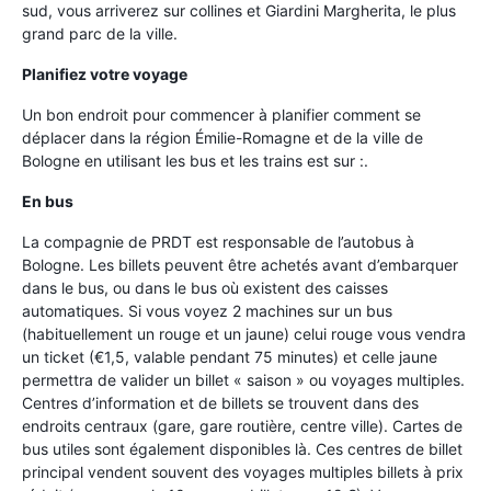
sud, vous arriverez sur collines et Giardini Margherita, le plus
grand parc de la ville.
Planifiez votre voyage
Un bon endroit pour commencer à planifier comment se
déplacer dans la région Émilie-Romagne et de la ville de
Bologne en utilisant les bus et les trains est sur :.
En bus
La compagnie de PRDT est responsable de l’autobus à
Bologne. Les billets peuvent être achetés avant d’embarquer
dans le bus, ou dans le bus où existent des caisses
automatiques. Si vous voyez 2 machines sur un bus
(habituellement un rouge et un jaune) celui rouge vous vendra
un ticket (€1,5, valable pendant 75 minutes) et celle jaune
permettra de valider un billet « saison » ou voyages multiples.
Centres d’information et de billets se trouvent dans des
endroits centraux (gare, gare routière, centre ville). Cartes de
bus utiles sont également disponibles là. Ces centres de billet
principal vendent souvent des voyages multiples billets à prix