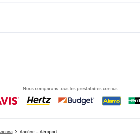
Nous comparons tous les prestataires connus
 Ancona
Ancône – Aéroport