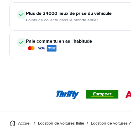
Plus de 24000
lieux de prise du véhicule
Points de collecte dans le monde entier
Paie comme tu en as l'habitude
Accueil
Location de voitures Italie
Location de voitures