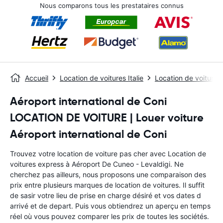
Nous comparons tous les prestataires connus
Accueil
Location de voitures Italie
Location de voiture
Aéroport international de Coni
LOCATION DE VOITURE | Louer voiture
Aéroport international de Coni
Trouvez votre location de voiture pas cher avec Location de
voitures express à Aéroport De Cuneo - Levaldigi. Ne
cherchez pas ailleurs, nous proposons une comparaison des
prix entre plusieurs marques de location de voitures. Il suffit
de sasir votre lieu de prise en charge désiré et vos dates d
arrivé et de depart. Puis vous obtiendrez un aperçu en temps
réel où vous pouvez comparer les prix de toutes les sociétés.