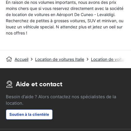
En raison de nos volumes importants, nous avons des prix
moins chers que si vous reservez directement avec la société
de location de voitures en Aéroport De Cuneo - Levaldigi.
Recherchez de petites à grosses voitures, SUV et minivan, ou
louez un véhicule special. N attendez plus et jetez un oeil sur
nos offres !
Accueil
Location de voitures Italie
Location de voiture
Aide et contact
Besoin d'aide ? Alors contactez nos spécialistes de la
location.
Soutien à la clientèle