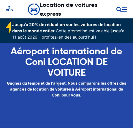
Location de voitures
express
Jusqu'à 20% de réduction sur les voitures de location
dans le monde entier
Cette promotion est valable jusqu'à
11 août 2026 - profitez-en dès aujourd'hui !
Aéroport international de
Coni LOCATION DE
VOITURE
Gagnez du temps et de l'argent. Nous comparons les offres des
agences de location de voitures à Aéroport international de
Coni pour vous.