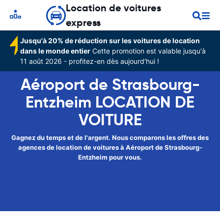
Location de voitures
express
Jusqu'à 20% de réduction sur les voitures de location
dans le monde entier
Cette promotion est valable jusqu'à
11 août 2026 - profitez-en dès aujourd'hui !
Aéroport de Strasbourg-
Entzheim LOCATION DE
VOITURE
Gagnez du temps et de l'argent. Nous comparons les offres des
agences de location de voitures à Aéroport de Strasbourg-
Entzheim pour vous.