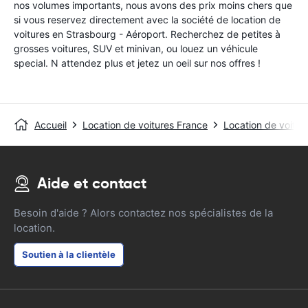
nos volumes importants, nous avons des prix moins chers que
si vous reservez directement avec la société de location de
voitures en Strasbourg - Aéroport. Recherchez de petites à
grosses voitures, SUV et minivan, ou louez un véhicule
special. N attendez plus et jetez un oeil sur nos offres !
Accueil
Location de voitures France
Location de voitu
Aide et contact
Besoin d'aide ? Alors contactez nos spécialistes de la
location.
Soutien à la clientèle