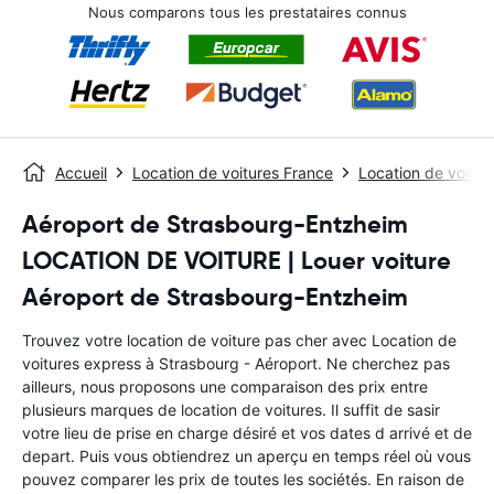
Nous comparons tous les prestataires connus
Accueil
Location de voitures France
Location de voitu
Aéroport de Strasbourg-Entzheim
LOCATION DE VOITURE | Louer voiture
Aéroport de Strasbourg-Entzheim
Trouvez votre location de voiture pas cher avec Location de
voitures express à Strasbourg - Aéroport. Ne cherchez pas
ailleurs, nous proposons une comparaison des prix entre
plusieurs marques de location de voitures. Il suffit de sasir
votre lieu de prise en charge désiré et vos dates d arrivé et de
depart. Puis vous obtiendrez un aperçu en temps réel où vous
pouvez comparer les prix de toutes les sociétés. En raison de