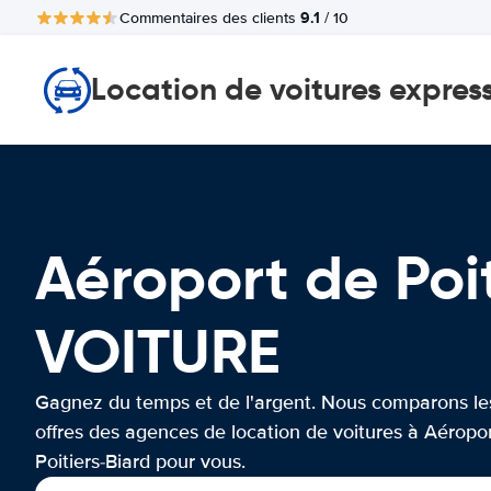
9.1
Commentaires des clients
/ 10
Location de voitures expres
Aéroport de Poi
VOITURE
Gagnez du temps et de l'argent. Nous comparons le
offres des agences de location de voitures à Aéropo
Poitiers-Biard pour vous.