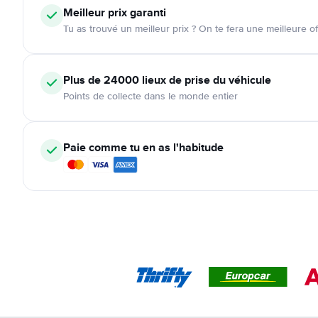
Meilleur prix garanti
Tu as trouvé un meilleur prix ? On te fera une meilleure of
Plus de 24000
lieux de prise du véhicule
Points de collecte dans le monde entier
Paie comme tu en as l'habitude