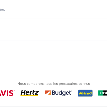
fre.
Nous comparons tous les prestataires connus