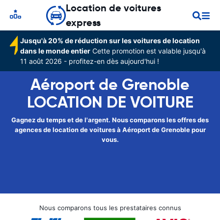
Location de voitures
express
Jusqu'à 20% de réduction sur les voitures de location
dans le monde entier
Cette promotion est valable jusqu'à
11 août 2026 - profitez-en dès aujourd'hui !
Aéroport de Grenoble
LOCATION DE VOITURE
Gagnez du temps et de l'argent. Nous comparons les offres des
agences de location de voitures à Aéroport de Grenoble pour
vous.
Nous comparons tous les prestataires connus