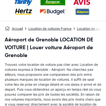
Accueil
Location de voitures France
Location de voitur
Aéroport de Grenoble LOCATION DE
VOITURE | Louer voiture Aéroport de
Grenoble
Trouvez votre location de voiture pas cher avec Location de
voitures express à Grenoble - Aéroport. Ne cherchez pas
ailleurs, nous proposons une comparaison des prix entre
plusieurs marques de location de voitures. Il suffit de sasir
votre lieu de prise en charge désiré et vos dates d arrivé et de
depart. Puis vous obtiendrez un aperçu en temps réel où vous
pouvez comparer les prix de toutes les sociétés. En raison de
nos volumes importants, nous avons des prix moins chers que
si vous reservez directement avec la société de location de