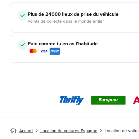
Plus de 24000
lieux de prise du véhicule
Points de collecte dans le monde entier
Paie comme tu en as l'habitude
Accueil
Location de voitures Espagne
Location de voitu