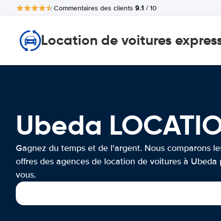
9.1
Commentaires des clients
/ 10
Location de voitures expres
Ubeda LOCATIO
Gagnez du temps et de l'argent. Nous comparons le
offres des agences de location de voitures à Ubeda
vous.