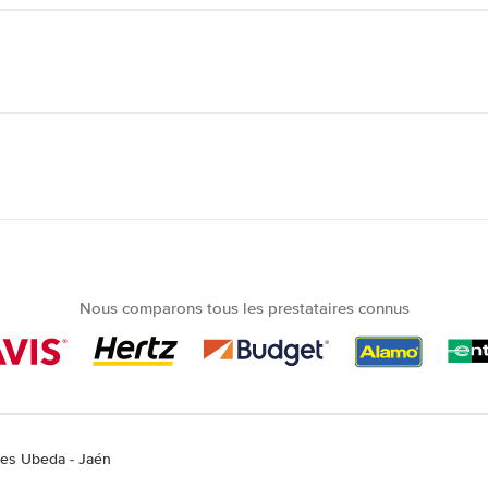
Nous comparons tous les prestataires connus
res Ubeda - Jaén