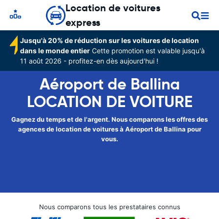
Location de voitures
express
Jusqu'à 20% de réduction sur les voitures de location
dans le monde entier
Cette promotion est valable jusqu'à
11 août 2026 - profitez-en dès aujourd'hui !
Aéroport de Ballina
LOCATION DE VOITURE
Gagnez du temps et de l'argent. Nous comparons les offres des
agences de location de voitures à Aéroport de Ballina pour
vous.
Nous comparons tous les prestataires connus