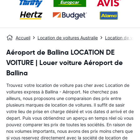
Accueil
Location de voitures Australie
Location de voitu
Aéroport de Ballina LOCATION DE
VOITURE | Louer voiture Aéroport de
Ballina
Trouvez votre location de voiture pas cher avec Location de
voitures express à Ballina - Aéroport. Ne cherchez pas
ailleurs, nous proposons une comparaison des prix entre
plusieurs marques de location de voitures. Il suffit de sasir
votre lieu de prise en charge désiré et vos dates d arrivé et de
depart. Puis vous obtiendrez un aperçu en temps réel où vous
pouvez comparer les prix de toutes les sociétés. En raison de
nos volumes importants, nous avons des prix moins chers que
si vous reservez directement avec la société de location de