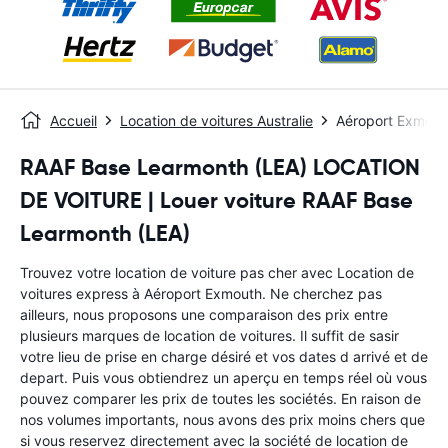
Accueil
Location de voitures Australie
Aéroport Exmout
RAAF Base Learmonth (LEA) LOCATION
DE VOITURE | Louer voiture RAAF Base
Learmonth (LEA)
Trouvez votre location de voiture pas cher avec Location de
voitures express à Aéroport Exmouth. Ne cherchez pas
ailleurs, nous proposons une comparaison des prix entre
plusieurs marques de location de voitures. Il suffit de sasir
votre lieu de prise en charge désiré et vos dates d arrivé et de
depart. Puis vous obtiendrez un aperçu en temps réel où vous
pouvez comparer les prix de toutes les sociétés. En raison de
nos volumes importants, nous avons des prix moins chers que
si vous reservez directement avec la société de location de