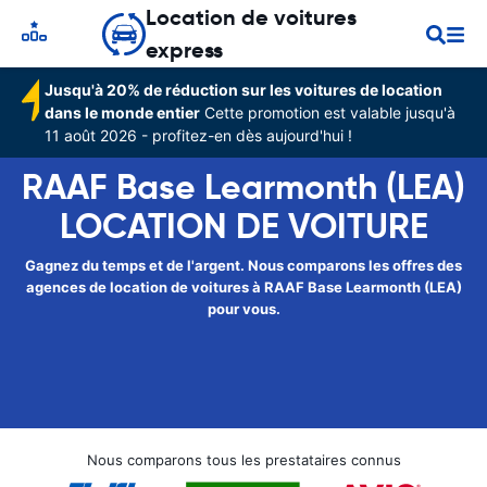
Location de voitures
express
Jusqu'à 20% de réduction sur les voitures de location
dans le monde entier
Cette promotion est valable jusqu'à
11 août 2026 - profitez-en dès aujourd'hui !
RAAF Base Learmonth (LEA)
LOCATION DE VOITURE
Gagnez du temps et de l'argent. Nous comparons les offres des
agences de location de voitures à RAAF Base Learmonth (LEA)
pour vous.
Nous comparons tous les prestataires connus