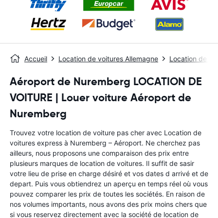
Accueil
Location de voitures Allemagne
Location de vo
Aéroport de Nuremberg LOCATION DE
VOITURE | Louer voiture Aéroport de
Nuremberg
Trouvez votre location de voiture pas cher avec Location de
voitures express à Nuremberg – Aéroport. Ne cherchez pas
ailleurs, nous proposons une comparaison des prix entre
plusieurs marques de location de voitures. Il suffit de sasir
votre lieu de prise en charge désiré et vos dates d arrivé et de
depart. Puis vous obtiendrez un aperçu en temps réel où vous
pouvez comparer les prix de toutes les sociétés. En raison de
nos volumes importants, nous avons des prix moins chers que
si vous reservez directement avec la société de location de