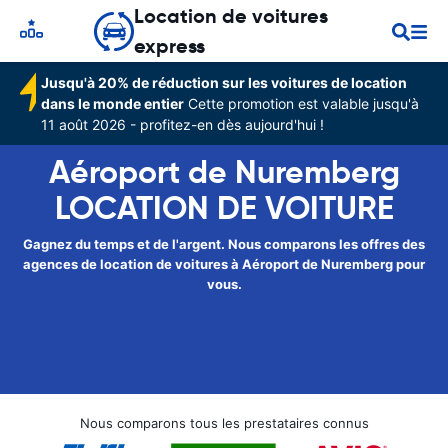
Location de voitures
express
Jusqu'à 20% de réduction sur les voitures de location
dans le monde entier
Cette promotion est valable jusqu'à
11 août 2026 - profitez-en dès aujourd'hui !
Aéroport de Nuremberg
LOCATION DE VOITURE
Gagnez du temps et de l'argent. Nous comparons les offres des
agences de location de voitures à Aéroport de Nuremberg pour
vous.
Nous comparons tous les prestataires connus